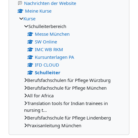
Nachrichten der Website
Meine Kurse
Kurse
Schulleiterbereich
Messe München
SW Online
IMC WB RKM
Kursunterlagen PA
IFD CLOUD
Schulleiter
Berufsfachschulen für Pflege Würzburg
Berufsfachschule für Pflege München
All for Africa
Translation tools for Indian trainees in
nursing t...
Berufsfachschule für Pflege Lindenberg
Praxisanleitung München