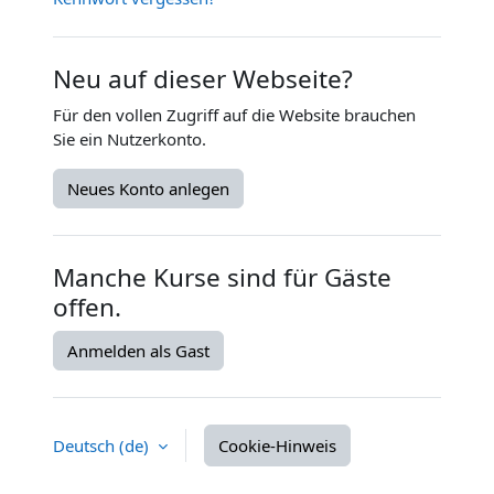
Neu auf dieser Webseite?
Für den vollen Zugriff auf die Website brauchen
Sie ein Nutzerkonto.
Neues Konto anlegen
Manche Kurse sind für Gäste
offen.
Anmelden als Gast
Deutsch ‎(de)‎
Cookie-Hinweis