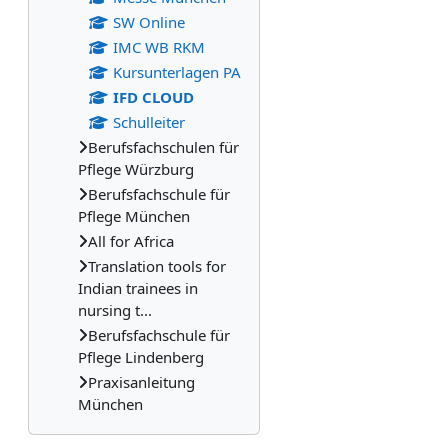
SW Online
IMC WB RKM
Kursunterlagen PA
IFD CLOUD
Schulleiter
Berufsfachschulen für
Pflege Würzburg
Berufsfachschule für
Pflege München
All for Africa
Translation tools for
Indian trainees in
nursing t...
Berufsfachschule für
Pflege Lindenberg
Praxisanleitung
München